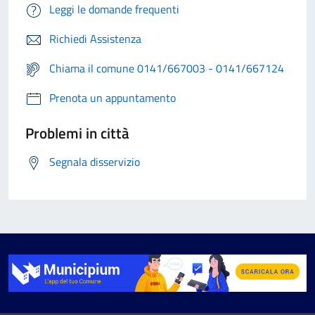
Leggi le domande frequenti
Richiedi Assistenza
Chiama il comune 0141/667003 - 0141/667124
Prenota un appuntamento
Problemi in città
Segnala disservizio