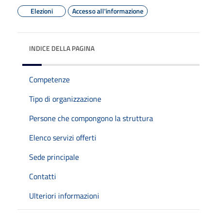
Elezioni
Accesso all'informazione
INDICE DELLA PAGINA
Competenze
Tipo di organizzazione
Persone che compongono la struttura
Elenco servizi offerti
Sede principale
Contatti
Ulteriori informazioni