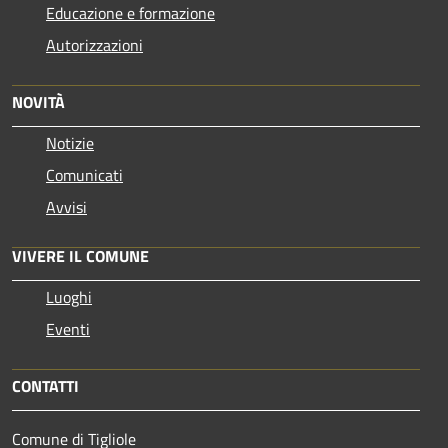
Educazione e formazione
Autorizzazioni
NOVITÀ
Notizie
Comunicati
Avvisi
VIVERE IL COMUNE
Luoghi
Eventi
CONTATTI
Comune di Tigliole