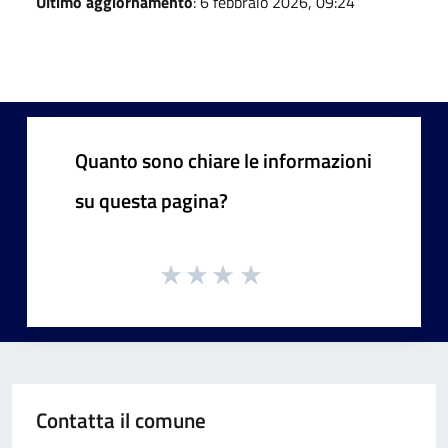
Ultimo aggiornamento
: 6 febbraio 2026, 09:24
Quanto sono chiare le informazioni
su questa pagina?
Contatta il comune