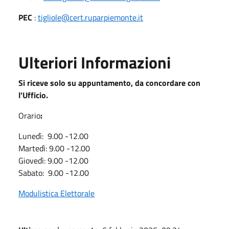
PEC
:
tigliole@cert.ruparpiemonte.it
Ulteriori Informazioni
Si riceve solo su appuntamento, da concordare con
l'Ufficio.
Orario
:
Lunedì: 9.00 -12.00
Martedì: 9.00 -12.00
Giovedì: 9.00 -12.00
Sabato: 9.00 -12.00
Modulistica Elettorale