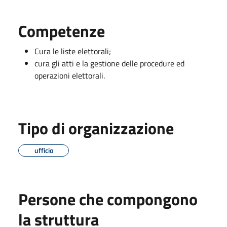
Competenze
Cura le liste elettorali;
cura gli atti e la gestione delle procedure ed
operazioni elettorali.
Tipo di organizzazione
ufficio
Persone che compongono
la struttura