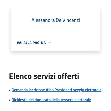
Alessandra De Vincenzi
VAI ALLA PAGINA
Elenco servizi offerti
•
Domanda iscrizione Albo Presidenti seggio elettorale
•
Richiesta del duplicato della tessera elettorale