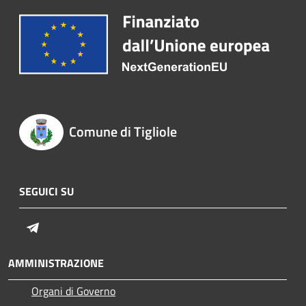
Comune di Tigliole
SEGUICI SU
Telegram
AMMINISTRAZIONE
Organi di Governo