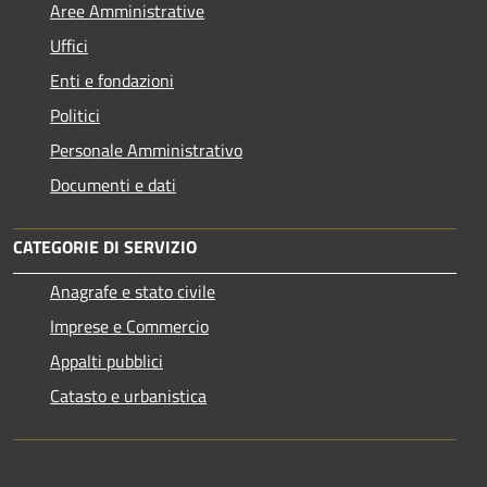
Aree Amministrative
Uffici
Enti e fondazioni
Politici
Personale Amministrativo
Documenti e dati
CATEGORIE DI SERVIZIO
Anagrafe e stato civile
Imprese e Commercio
Appalti pubblici
Catasto e urbanistica