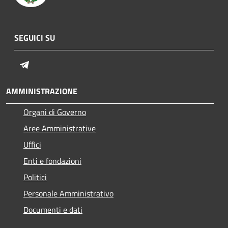
SEGUICI SU
Telegram
AMMINISTRAZIONE
Organi di Governo
Aree Amministrative
Uffici
Enti e fondazioni
Politici
Personale Amministrativo
Documenti e dati