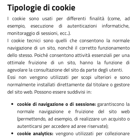
Tipologie di cookie
I cookie sono usati per differenti finalità (come, ad
esempio, esecuzione di autenticazioni informatiche,
monitoraggio di sessioni, ecc..).
I cookie tecnici sono quelli che consentono la normale
navigazione di un sito, nonché il corretto funzionamento
dello stesso. Poiché consentono attività essenziali per una
ottimale fruizione di un sito, hanno la funzione di
agevolare la consultazione del sito da parte degli utenti.
Essi non vengono utilizzati per scopi ulteriori e sono
normalmente installati direttamente dal titolare o gestore
del sito web. Possono essere suddivisi in:
cookie di navigazione o di sessione:
garantiscono la
normale navigazione e fruizione del sito web
(permettendo, ad esempio, di realizzare un acquisto o
autenticarsi per accedere ad aree riservate);
cookie analytics:
vengono utilizzati per collezionare