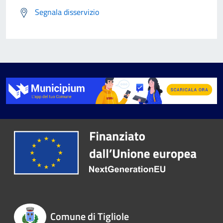
Segnala disservizio
Comune di Tigliole