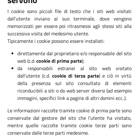
I cookie sono piccoli file di testo che i siti web visitati
dall’utente inviano al suo terminale, dove vengono
memorizzati per essere poi ritrasmessi agli stessi siti alla
successiva visita del medesimo utente.
Tipicamente i cookie possono essere installati:
direttamente dal proprietario e/o responsabile del sito
web (c.d.
cookie di prima parte
);
da responsabili estranei al sito web visitato
dall’utente (c.d.
cookie di terza parte
) e ciò in virtù
della presenza sul sito consultato di elementi
riconducibili a siti o da web server diversi (ad esempio
immagini, specifici link a pagine di altri domini ecc..).
Le informazioni raccolte tramite cookie di prima parte sono
conservate dal gestore del sito che l’utente ha visitato,
mentre quelle raccolte tramite cookie terze parti sono
conservate dalle terze parti medesime.