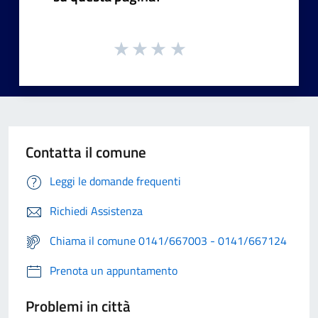
Contatta il comune
Leggi le domande frequenti
Richiedi Assistenza
Chiama il comune 0141/667003 - 0141/667124
Prenota un appuntamento
Problemi in città