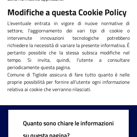
Modifiche a questa Cookie Policy
L’eventuale entrata in vigore di nuove normative di
settore, l'aggiornamento dei vari tipi di cookie o
intervenute innovazioni tecnologiche potrebbero
richiedere la necessità di variare la presente informativa. È
pertanto possibile che la stessa subisca modifiche nel
tempo. Si invita, quindi, l’utente a consultare
periodicamente questa pagina.
Comune di Tigliole assicura di fare tutto quanto è nelle
proprie possibilità per fornire all’utente ogni informazione
relativa ai cookie che verranno rilasciati.
Quanto sono chiare le informazioni
su questa pagina?