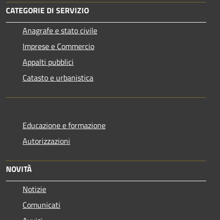
CATEGORIE DI SERVIZIO
Anagrafe e stato civile
Imprese e Commercio
Appalti pubblici
Catasto e urbanistica
Educazione e formazione
Autorizzazioni
NOVITÀ
Notizie
Comunicati