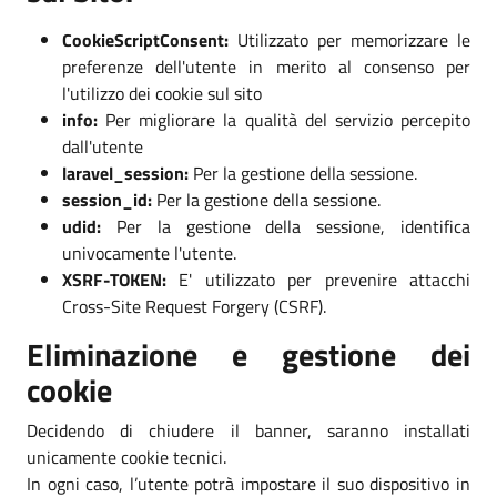
CookieScriptConsent:
Utilizzato per memorizzare le
preferenze dell'utente in merito al consenso per
l'utilizzo dei cookie sul sito
info:
Per migliorare la qualità del servizio percepito
dall'utente
laravel_session:
Per la gestione della sessione.
session_id:
Per la gestione della sessione.
udid:
Per la gestione della sessione, identifica
univocamente l'utente.
XSRF-TOKEN:
E' utilizzato per prevenire attacchi
Cross-Site Request Forgery (CSRF).
Eliminazione e gestione dei
cookie
Decidendo di chiudere il banner, saranno installati
unicamente cookie tecnici.
In ogni caso, l’utente potrà impostare il suo dispositivo in