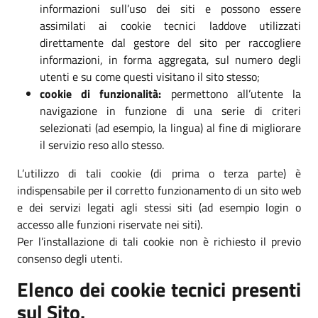
informazioni sull’uso dei siti e possono essere
assimilati ai cookie tecnici laddove utilizzati
direttamente dal gestore del sito per raccogliere
informazioni, in forma aggregata, sul numero degli
utenti e su come questi visitano il sito stesso;
cookie di funzionalità:
permettono all’utente la
navigazione in funzione di una serie di criteri
selezionati (ad esempio, la lingua) al fine di migliorare
il servizio reso allo stesso.
L’utilizzo di tali cookie (di prima o terza parte) è
indispensabile per il corretto funzionamento di un sito web
e dei servizi legati agli stessi siti (ad esempio login o
accesso alle funzioni riservate nei siti).
Per l’installazione di tali cookie non è richiesto il previo
consenso degli utenti.
Elenco dei cookie tecnici presenti
sul Sito.