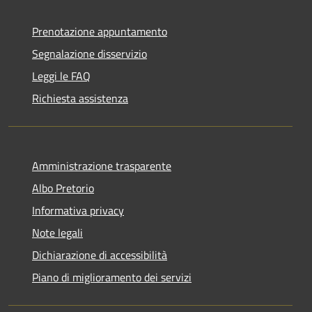
Prenotazione appuntamento
Segnalazione disservizio
Leggi le FAQ
Richiesta assistenza
Amministrazione trasparente
Albo Pretorio
Informativa privacy
Note legali
Dichiarazione di accessibilità
Piano di miglioramento dei servizi