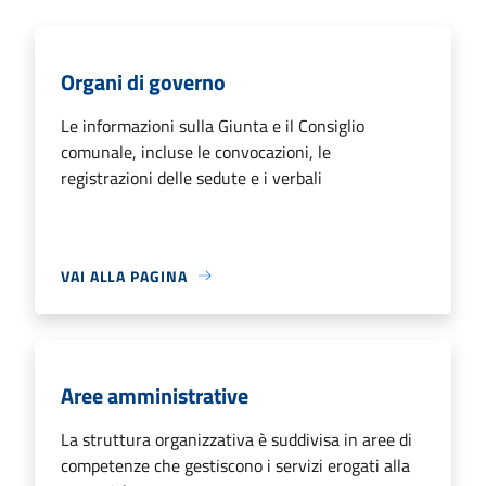
Organi di governo
Le informazioni sulla Giunta e il Consiglio
comunale, incluse le convocazioni, le
registrazioni delle sedute e i verbali
VAI ALLA PAGINA
Aree amministrative
La struttura organizzativa è suddivisa in aree di
competenze che gestiscono i servizi erogati alla