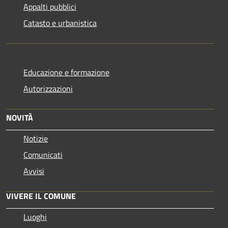
Appalti pubblici
Catasto e urbanistica
Educazione e formazione
Autorizzazioni
NOVITÀ
Notizie
Comunicati
Avvisi
VIVERE IL COMUNE
Luoghi