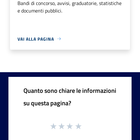
Bandi di concorso, avvisi, graduatorie, statistiche
e documenti pubblici.
VAI ALLA PAGINA
Quanto sono chiare le informazioni
su questa pagina?