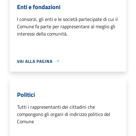
Enti e fondazioni
I consorzi, gli enti e le società partecipate di cui il
Comune fa parte per rappresentare al meglio gli
interessi della comunità.
VAI ALLA PAGINA
Politici
Tutti i rappresentanti dei cittadini che
compongono gli organi di indirizzo politico del
Comune