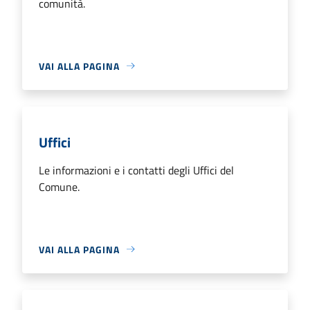
comunità.
VAI ALLA PAGINA
Uffici
Le informazioni e i contatti degli Uffici del
Comune.
VAI ALLA PAGINA