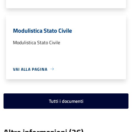
Modulistica Stato Civile
Modulistica Stato Civile
VAI ALLA PAGINA
Tutti i documenti