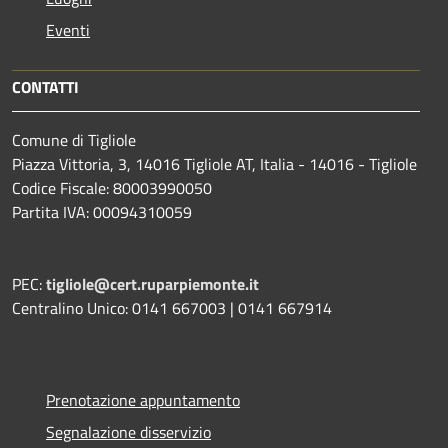
Eventi
CONTATTI
Comune di Tigliole
Piazza Vittoria, 3, 14016 Tigliole AT, Italia - 14016 - Tigliole
Codice Fiscale: 80003990050
Partita IVA: 00094310059
PEC:
tigliole@cert.ruparpiemonte.it
Centralino Unico: 0141 667003 | 0141 667914
Prenotazione appuntamento
Segnalazione disservizio