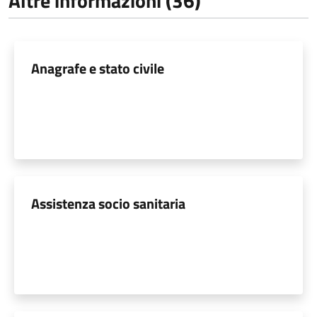
Altre informazioni (36)
Anagrafe e stato civile
Assistenza socio sanitaria