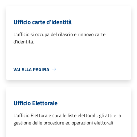
Ufficio carte d'identità
L'ufficio si occupa del rilascio e rinnovo carte
d'identità.
VAI ALLA PAGINA
Ufficio Elettorale
L'ufficio Elettorale cura le liste elettorali, gli atti e la
gestione delle procedure ed operazioni elettorali