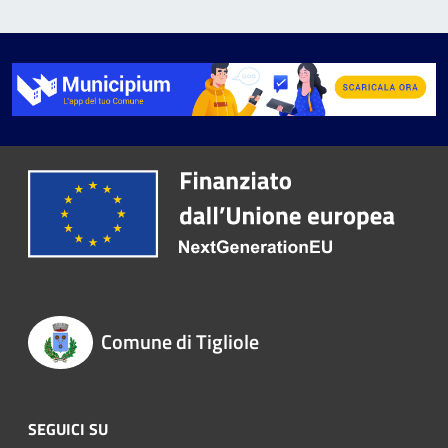
Comune di Tigliole
SEGUICI SU