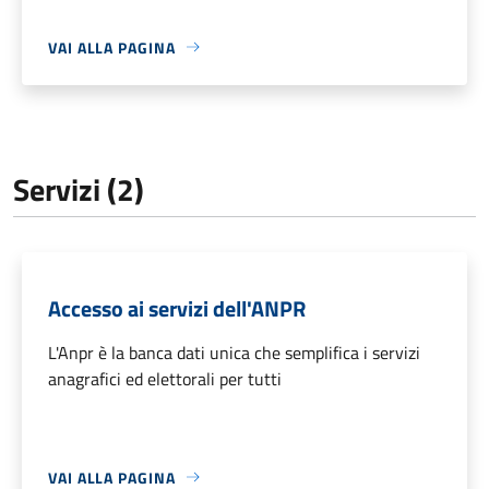
VAI ALLA PAGINA
Servizi (2)
Accesso ai servizi dell'ANPR
L'Anpr è la banca dati unica che semplifica i servizi
anagrafici ed elettorali per tutti
VAI ALLA PAGINA