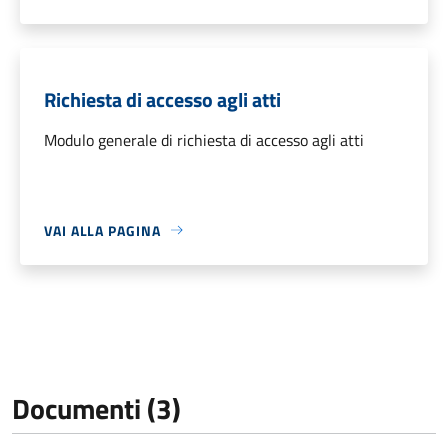
Richiesta di accesso agli atti
Modulo generale di richiesta di accesso agli atti
VAI ALLA PAGINA
Documenti (3)