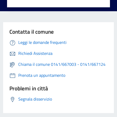
Contatta il comune
Leggi le domande frequenti
Richiedi Assistenza
Chiama il comune 0141/667003 - 0141/667124
Prenota un appuntamento
Problemi in città
Segnala disservizio