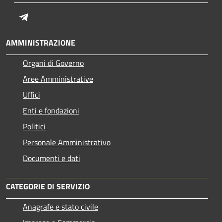
Telegram
AMMINISTRAZIONE
Organi di Governo
Aree Amministrative
Uffici
Enti e fondazioni
Politici
Personale Amministrativo
Documenti e dati
CATEGORIE DI SERVIZIO
Anagrafe e stato civile