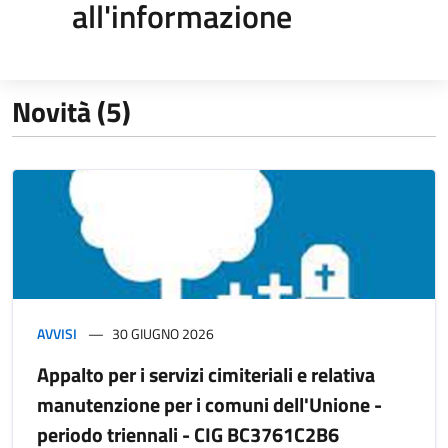
all'informazione
Novità (5)
AVVISI
30 GIUGNO 2026
Appalto per i servizi cimiteriali e relativa
manutenzione per i comuni dell'Unione -
periodo triennali - CIG BC3761C2B6