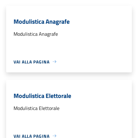
Modulistica Anagrafe
Modulistica Anagrafe
VAI ALLA PAGINA
Modulistica Elettorale
Modulistica Elettorale
VAI ALLA PAGINA