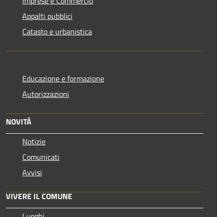
Imprese e Commercio
Appalti pubblici
Catasto e urbanistica
Educazione e formazione
Autorizzazioni
NOVITÀ
Notizie
Comunicati
Avvisi
VIVERE IL COMUNE
Luoghi