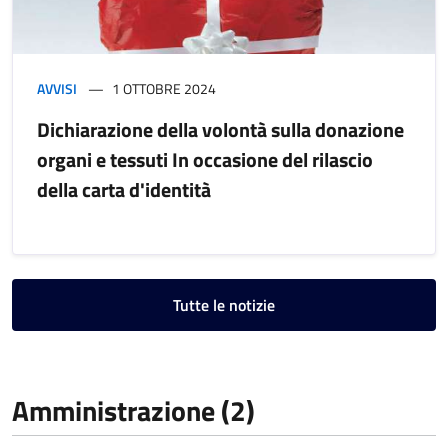
AVVISI
1 OTTOBRE 2024
Dichiarazione della volontà sulla donazione
organi e tessuti In occasione del rilascio
della carta d'identità
Tutte le notizie
Amministrazione (2)