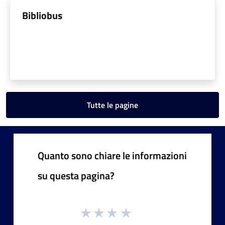
Bibliobus
Tutte le pagine
Quanto sono chiare le informazioni
su questa pagina?