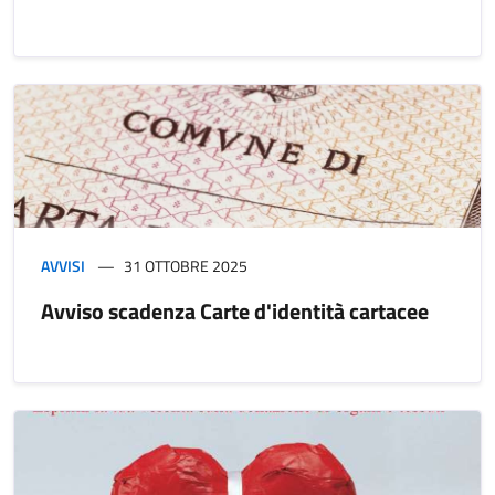
AVVISI
31 OTTOBRE 2025
Avviso scadenza Carte d'identità cartacee