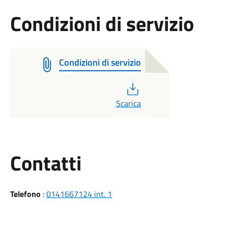
Condizioni di servizio
Condizioni di servizio
PDF
Scarica
Utili
Contatti
Telefono
:
0141667124 int. 1