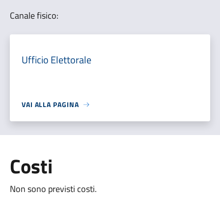
Canale fisico:
Ufficio Elettorale
VAI ALLA PAGINA
Costi
Non sono previsti costi.