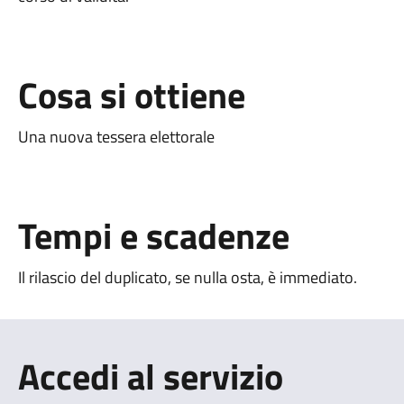
Cosa si ottiene
Una nuova tessera elettorale
Tempi e scadenze
Il rilascio del duplicato, se nulla osta, è immediato.
Accedi al servizio