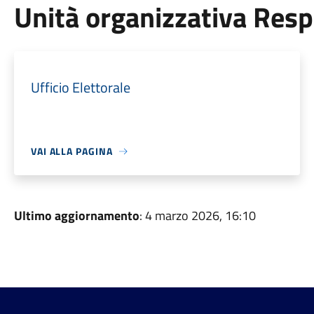
Unità organizzativa Res
Ufficio Elettorale
VAI ALLA PAGINA
Ultimo aggiornamento
: 4 marzo 2026, 16:10