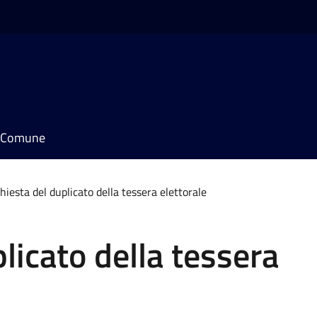
il Comune
hiesta del duplicato della tessera elettorale
licato della tessera