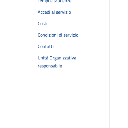
Tempi e scadenze
Accedi al servizio
Costi
Condizioni di servizio
Contatti
Unità Organizzativa
responsabile