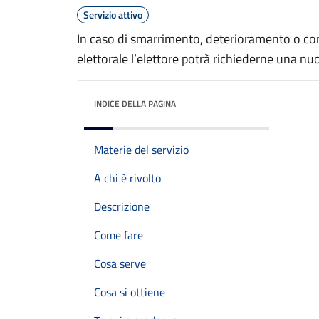
Servizio attivo
In caso di smarrimento, deterioramento o comp
elettorale l’elettore potrà richiederne una nu
INDICE DELLA PAGINA
Materie del servizio
A chi è rivolto
Descrizione
Come fare
Cosa serve
Cosa si ottiene