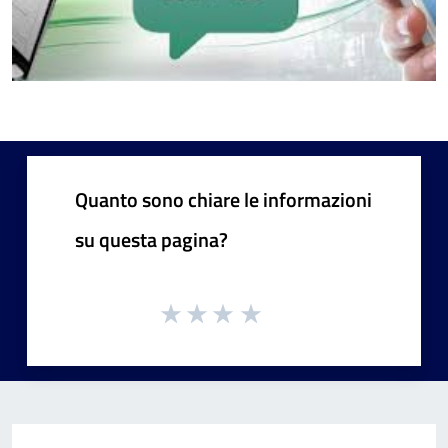
Quanto sono chiare le informazioni
su questa pagina?