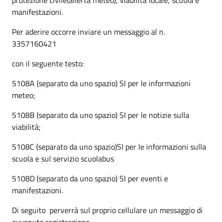
manifestazioni.
Per aderire occorre inviare un messaggio al n.
3357160421
con il seguente testo:
5108A (separato da uno spazio) SI per le informazioni
meteo;
5108B (separato da uno spazio) SI per le notizie sulla
viabilità;
5108C (separato da uno spazio)SI per le informazioni sulla
scuola e sul servizio scuolabus
5108D (separato da uno spazio) SI per eventi e
manifestazioni.
Di seguito perverrà sul proprio cellulare un messaggio di
avvenuta registrazione.