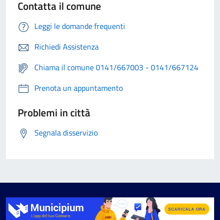
Contatta il comune
Leggi le domande frequenti
Richiedi Assistenza
Chiama il comune 0141/667003 - 0141/667124
Prenota un appuntamento
Problemi in città
Segnala disservizio