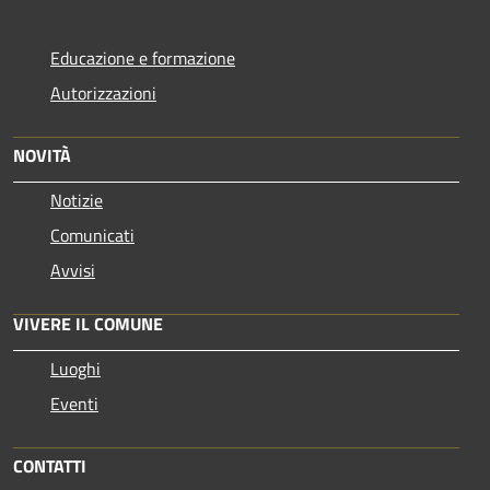
Educazione e formazione
Autorizzazioni
NOVITÀ
Notizie
Comunicati
Avvisi
VIVERE IL COMUNE
Luoghi
Eventi
CONTATTI