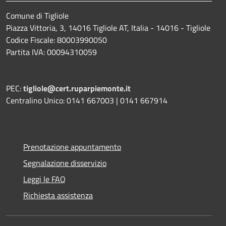
Comune di Tigliole
Piazza Vittoria, 3, 14016 Tigliole AT, Italia - 14016 - Tigliole
Codice Fiscale: 80003990050
Partita IVA: 00094310059
PEC:
tigliole@cert.ruparpiemonte.it
Centralino Unico: 0141 667003 | 0141 667914
Prenotazione appuntamento
Segnalazione disservizio
Leggi le FAQ
Richiesta assistenza