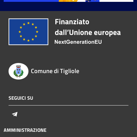
Comune di Tigliole
SEGUICI SU
Telegram
AMMINISTRAZIONE