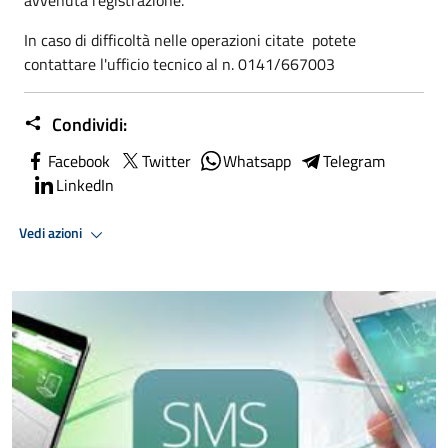
In caso di difficoltà nelle operazioni citate potete
contattare l'ufficio tecnico al n. 0141/667003
Condividi:
Facebook
Twitter
Whatsapp
Telegram
LinkedIn
Vedi azioni