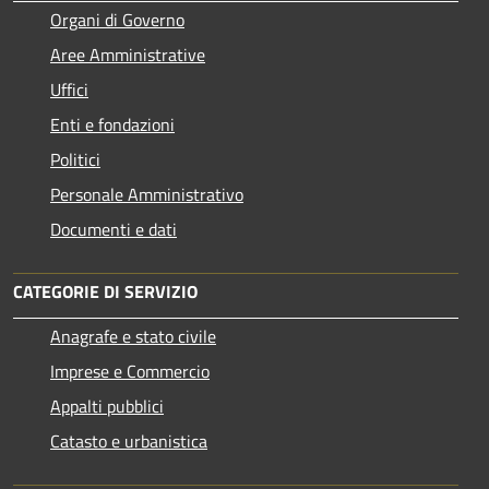
Organi di Governo
Aree Amministrative
Uffici
Enti e fondazioni
Politici
Personale Amministrativo
Documenti e dati
CATEGORIE DI SERVIZIO
Anagrafe e stato civile
Imprese e Commercio
Appalti pubblici
Catasto e urbanistica