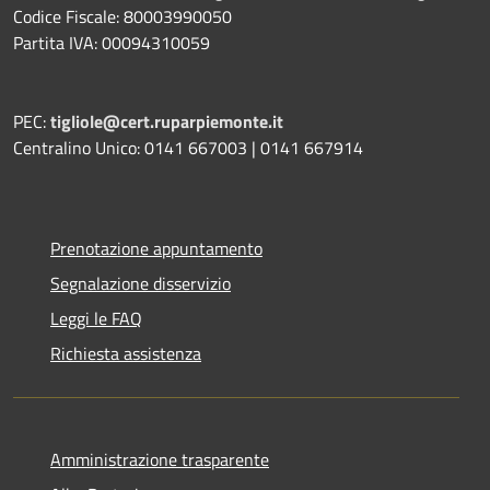
Codice Fiscale: 80003990050
Partita IVA: 00094310059
PEC:
tigliole@cert.ruparpiemonte.it
Centralino Unico: 0141 667003 | 0141 667914
Prenotazione appuntamento
Segnalazione disservizio
Leggi le FAQ
Richiesta assistenza
Amministrazione trasparente