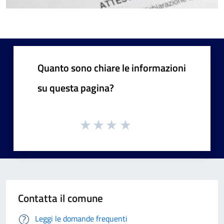
Quanto sono chiare le informazioni
su questa pagina?
Contatta il comune
Leggi le domande frequenti