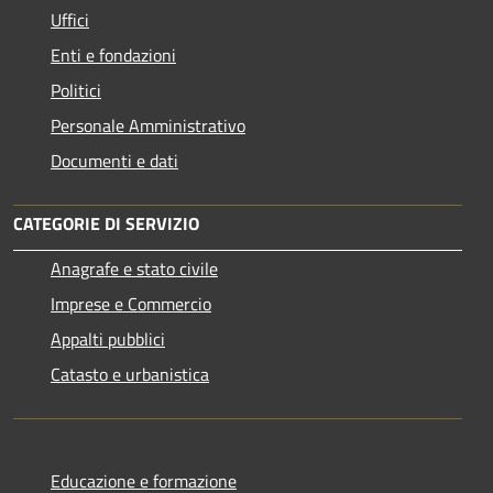
Uffici
Enti e fondazioni
Politici
Personale Amministrativo
Documenti e dati
CATEGORIE DI SERVIZIO
Anagrafe e stato civile
Imprese e Commercio
Appalti pubblici
Catasto e urbanistica
Educazione e formazione