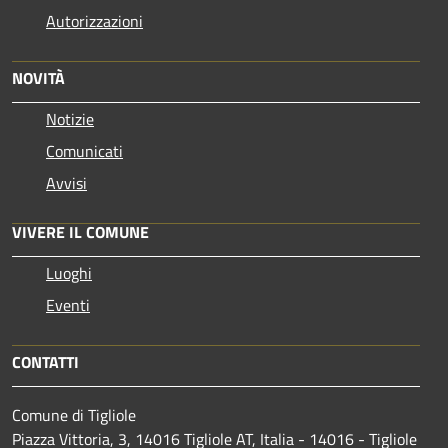
Autorizzazioni
NOVITÀ
Notizie
Comunicati
Avvisi
VIVERE IL COMUNE
Luoghi
Eventi
CONTATTI
Comune di Tigliole
Piazza Vittoria, 3, 14016 Tigliole AT, Italia - 14016 - Tigliole