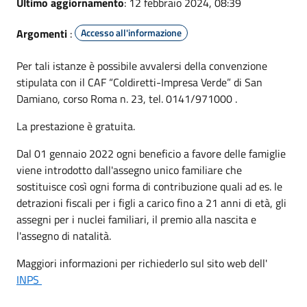
Ultimo aggiornamento
: 12 febbraio 2024, 08:39
Argomenti
:
Accesso all'informazione
Per tali istanze è possibile avvalersi della convenzione
stipulata con il CAF “Coldiretti-Impresa Verde” di San
Damiano, corso Roma n. 23, tel. 0141/971000 .
La prestazione è gratuita.
Dal 01 gennaio 2022 ogni beneficio a favore delle famiglie
viene introdotto dall'assegno unico familiare che
sostituisce così ogni forma di contribuzione quali ad es. le
detrazioni fiscali per i figli a carico fino a 21 anni di età, gli
assegni per i nuclei familiari, il premio alla nascita e
l'assegno di natalità.
Maggiori informazioni per richiederlo sul sito web dell'
INPS