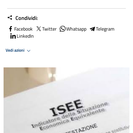
Condividi:
Facebook
Twitter
Whatsapp
Telegram
LinkedIn
Vedi azioni