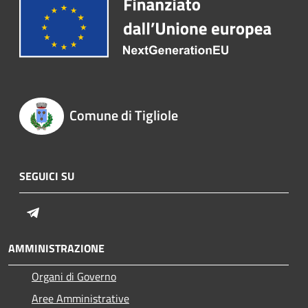
Comune di Tigliole
SEGUICI SU
Telegram
AMMINISTRAZIONE
Organi di Governo
Aree Amministrative