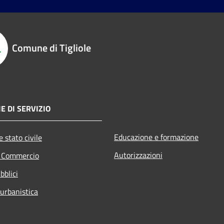
Comune di Tigliole
E DI SERVIZIO
Educazione e formazione
 stato civile
Autorizzazioni
e Commercio
bblici
 urbanistica