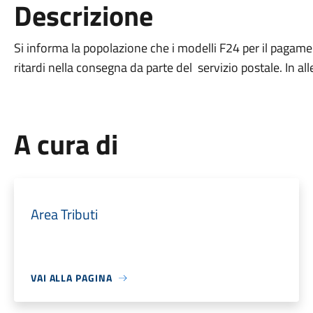
Descrizione
Si informa la popolazione che i modelli F24 per il pagam
ritardi nella consegna da parte del servizio postale. In al
A cura di
Area Tributi
VAI ALLA PAGINA