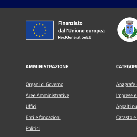
AMMINISTRAZIONE
CATEGORI
Organi di Governo
Anagrafe e
Aree Amministrative
Imprese 
Uffici
Appalti pu
Enti e fondazioni
Catasto e
Politici