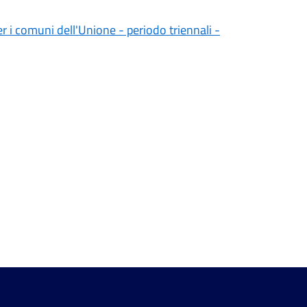
er i comuni dell'Unione - periodo triennali -