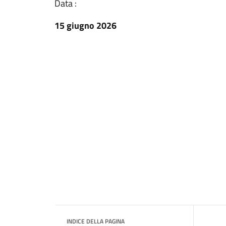
Data :
15 giugno 2026
INDICE DELLA PAGINA