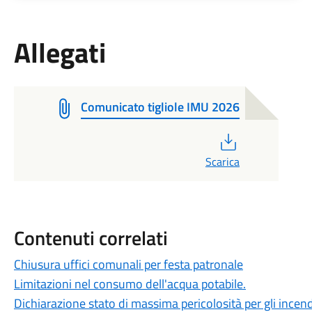
Allegati
Comunicato tigliole IMU 2026
PDF
Scarica
Contenuti correlati
Chiusura uffici comunali per festa patronale
Limitazioni nel consumo dell'acqua potabile.
Dichiarazione stato di massima pericolosità per gli incendi