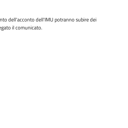
ento dell'acconto dell'IMU potranno subire dei
legato il comunicato.