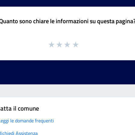
Quanto sono chiare le informazioni su questa pagina
atta il comune
Leggi le domande frequenti
Richiedi Assistenza