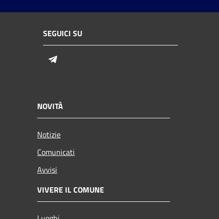
SEGUICI SU
Telegram
NOVITÀ
Notizie
Comunicati
Avvisi
VIVERE IL COMUNE
Luoghi