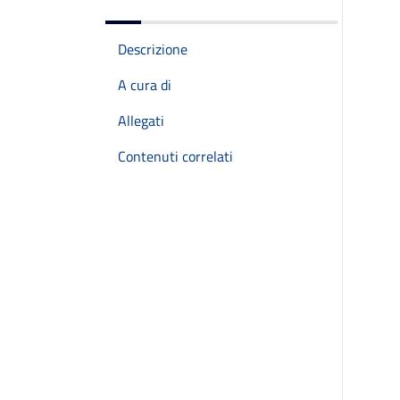
Descrizione
A cura di
Allegati
Contenuti correlati