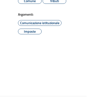
Comune
Tributi
Argomenti:
Comunicazione istituzionale
Imposte