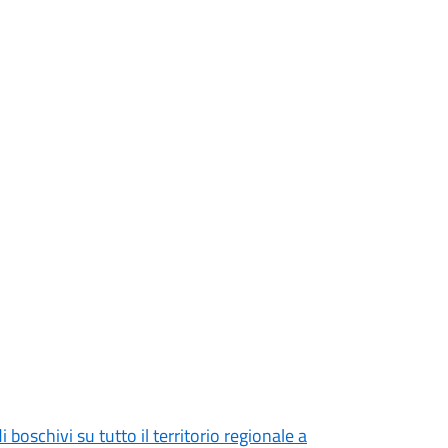
 boschivi su tutto il territorio regionale a