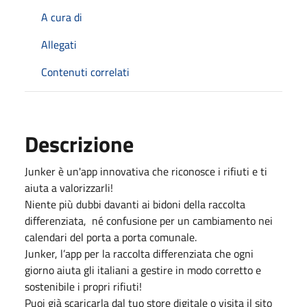
A cura di
Allegati
Contenuti correlati
Descrizione
Junker è un'app innovativa che riconosce i rifiuti e ti
aiuta a valorizzarli!
Niente più dubbi davanti ai bidoni della raccolta
differenziata, né confusione per un cambiamento nei
calendari del porta a porta comunale.
Junker, l’app per la raccolta differenziata che ogni
giorno aiuta gli italiani a gestire in modo corretto e
sostenibile i propri rifiuti!
Puoi già scaricarla dal tuo store digitale o visita il sito