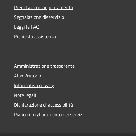
Prenotazione appuntamento
Segnalazione disservizio
Leggi le FAQ
Richiesta assistenza
Amministrazione trasparente
Albo Pretorio
Informativa privacy
Note legali
Dichiarazione di accessibilità
Piano di miglioramento dei servizi