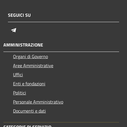
SEGUICI SU
Telegram
AMMINISTRAZIONE
Organi di Governo
Aree Amministrative
Uffici
Enti e fondazioni
Politici
Personale Amministrativo
Documenti e dati