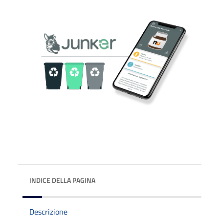
INDICE DELLA PAGINA
Descrizione