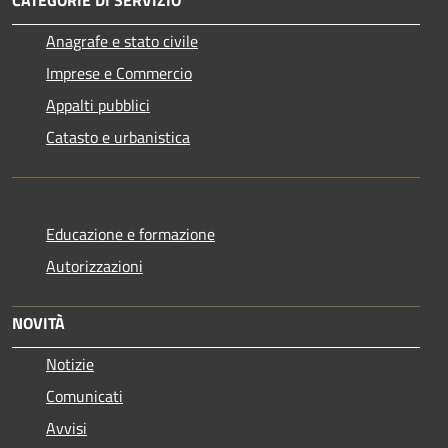
CATEGORIE DI SERVIZIO
Anagrafe e stato civile
Imprese e Commercio
Appalti pubblici
Catasto e urbanistica
Educazione e formazione
Autorizzazioni
NOVITÀ
Notizie
Comunicati
Avvisi