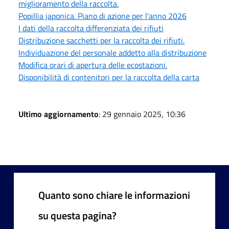
miglioramento della raccolta.
Popillia japonica. Piano di azione per l'anno 2026
I dati della raccolta differenziata dei rifiuti
Distribuzione sacchetti per la raccolta dei rifiuti.
Individuazione del personale addetto alla distribuzione
Modifica orari di apertura delle ecostazioni.
Disponibilità di contenitori per la raccolta della carta
Ultimo aggiornamento
: 29 gennaio 2025, 10:36
Quanto sono chiare le informazioni
su questa pagina?