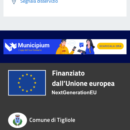
Segnala disservizio
Comune di Tigliole