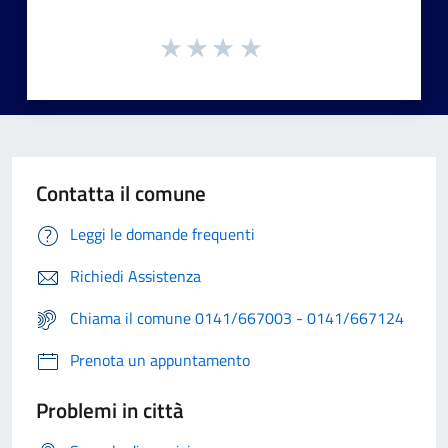
Contatta il comune
Leggi le domande frequenti
Richiedi Assistenza
Chiama il comune 0141/667003 - 0141/667124
Prenota un appuntamento
Problemi in città