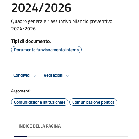
2024/2026
Quadro generale riassuntivo bilancio preventivo
2024/2026
Tipi di documento
:
Documento funzionamento interno
Condividi
Vedi azioni
Argomenti:
Comunicazione istituzionale
Comunicazione politica
INDICE DELLA PAGINA