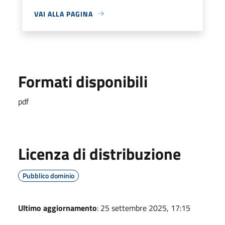
VAI ALLA PAGINA
Formati disponibili
pdf
Licenza di distribuzione
Pubblico dominio
Ultimo aggiornamento
: 25 settembre 2025, 17:15