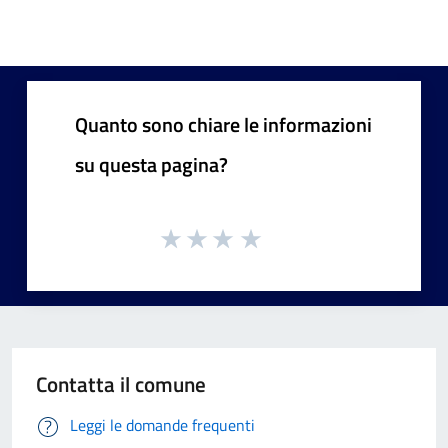
Quanto sono chiare le informazioni
su questa pagina?
Contatta il comune
Leggi le domande frequenti