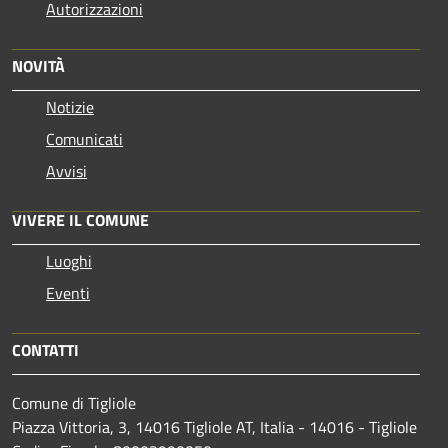
Autorizzazioni
NOVITÀ
Notizie
Comunicati
Avvisi
VIVERE IL COMUNE
Luoghi
Eventi
CONTATTI
Comune di Tigliole
Piazza Vittoria, 3, 14016 Tigliole AT, Italia - 14016 - Tigliole