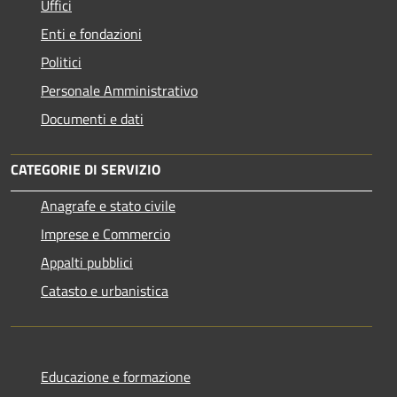
Uffici
Enti e fondazioni
Politici
Personale Amministrativo
Documenti e dati
CATEGORIE DI SERVIZIO
Anagrafe e stato civile
Imprese e Commercio
Appalti pubblici
Catasto e urbanistica
Educazione e formazione