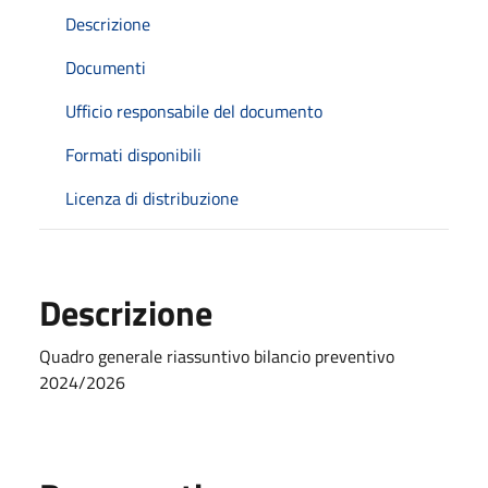
Descrizione
Documenti
Ufficio responsabile del documento
Formati disponibili
Licenza di distribuzione
Descrizione
Quadro generale riassuntivo bilancio preventivo
2024/2026