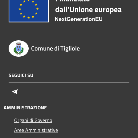
Comune di Tigliole
SEGUICI SU
Telegram
AMMINISTRAZIONE
Organi di Governo
Aree Amministrative