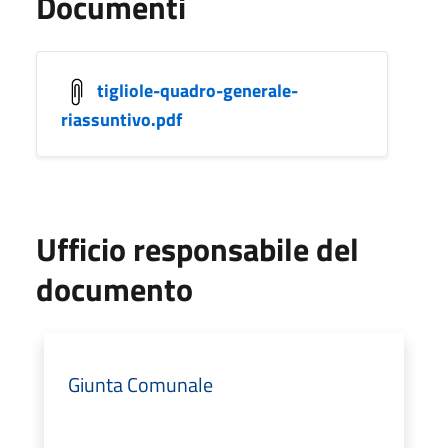
Documenti
tigliole-quadro-generale-
riassuntivo.pdf
Ufficio responsabile del
documento
Giunta Comunale