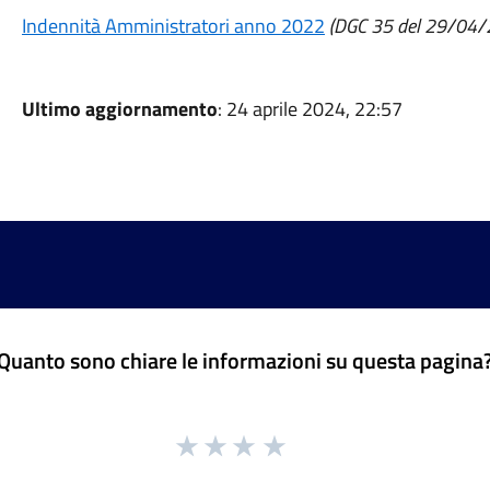
Indennità Amministratori anno 2022
(DGC 35 del 29/04/
Ultimo aggiornamento
: 24 aprile 2024, 22:57
Quanto sono chiare le informazioni su questa pagina