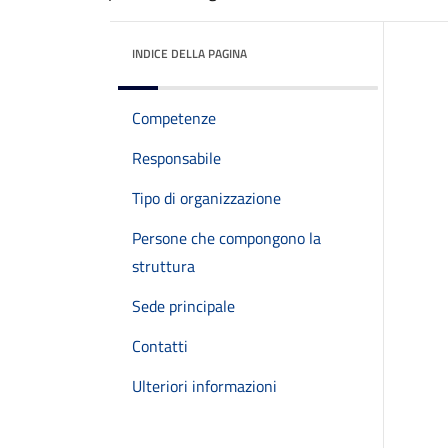
INDICE DELLA PAGINA
Competenze
Responsabile
Tipo di organizzazione
Persone che compongono la
struttura
Sede principale
Contatti
Ulteriori informazioni