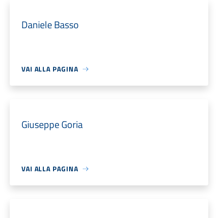
Daniele Basso
VAI ALLA PAGINA
Giuseppe Goria
VAI ALLA PAGINA