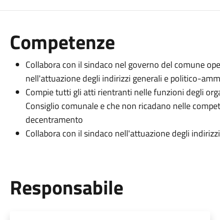
Competenze
Collabora con il sindaco nel governo del comune oper
nell'attuazione degli indirizzi generali e politico-amm
Compie tutti gli atti rientranti nelle funzioni degli or
Consiglio comunale e che non ricadano nelle compete
decentramento
Collabora con il sindaco nell'attuazione degli indiriz
Responsabile