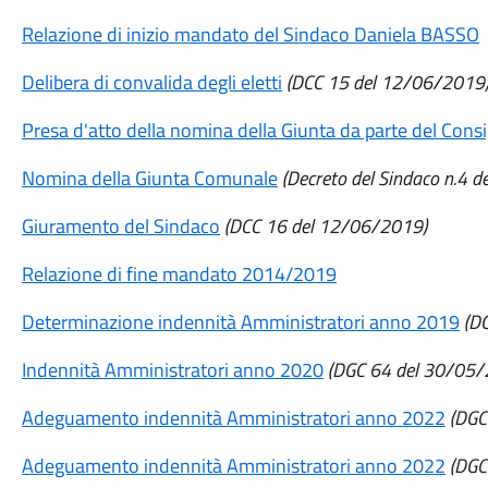
Relazione di inizio mandato del Sindaco Daniela BASSO
Delibera di convalida degli eletti
(DCC 15 del 12/06/2019
Presa d'atto della nomina della Giunta da parte del Consi
Nomina della Giunta Comunale
(Decreto del Sindaco n.4 
Giuramento del Sindaco
(DCC 16 del 12/06/2019)
Relazione di fine mandato 2014/2019
Determinazione indennità Amministratori anno 2019
(D
Indennità Amministratori anno 2020
(DGC 64 del 30/05/
Adeguamento indennità Amministratori anno 2022
(DGC
Adeguamento indennità Amministratori anno 2022
(DGC