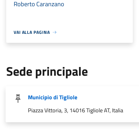
Roberto Caranzano
VAI ALLA PAGINA
Sede principale
Municipio di Tigliole
Piazza Vittoria, 3, 14016 Tigliole AT, Italia