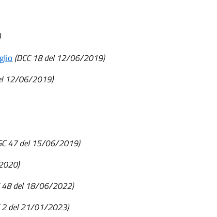
)
glio
(DCC 18 del 12/06/2019)
del 12/06/2019)
GC 47 del 15/06/2019)
2020)
 48 del 18/06/2022)
 2 del 21/01/2023)