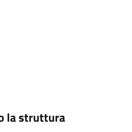
la struttura