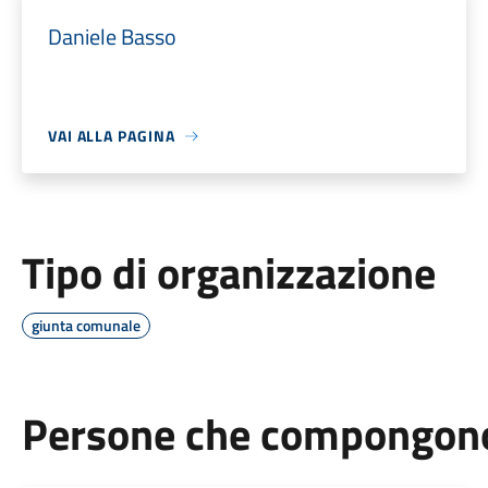
Daniele Basso
VAI ALLA PAGINA
Tipo di organizzazione
giunta comunale
Persone che compongono 