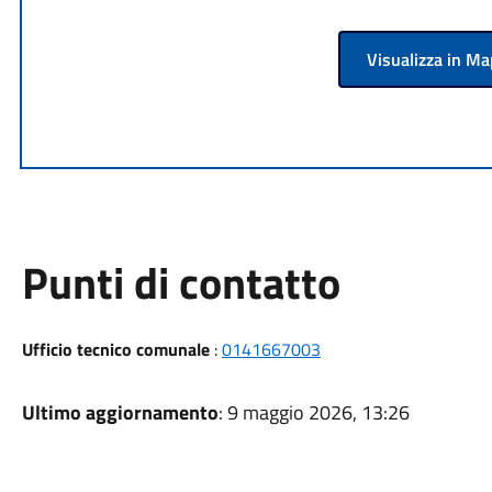
Visualizza in M
Punti di contatto
Ufficio tecnico comunale
:
0141667003
Ultimo aggiornamento
: 9 maggio 2026, 13:26