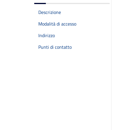
Descrizione
Modalità di accesso
Indirizzo
Punti di contatto