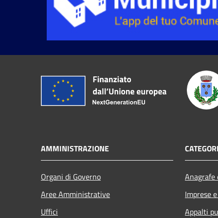
AMMINISTRAZIONE
CATEGORI
Organi di Governo
Anagrafe e
Aree Amministrative
Imprese 
Uffici
Appalti pu