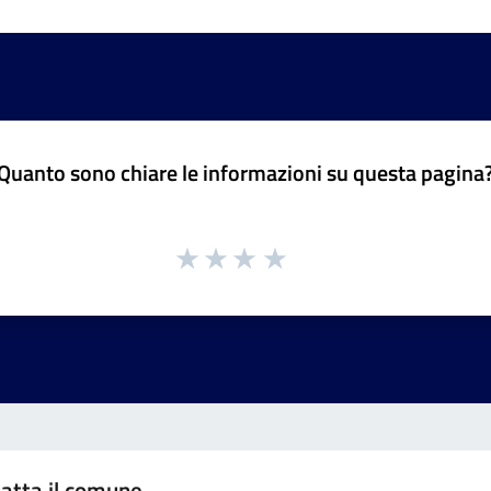
Quanto sono chiare le informazioni su questa pagina
atta il comune