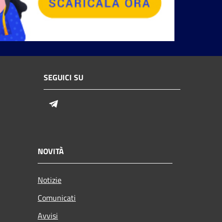
SEGUICI SU
Telegram
NOVITÀ
Notizie
Comunicati
Avvisi