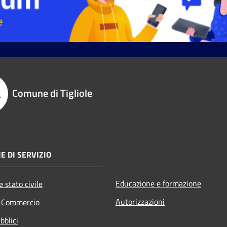
Comune di Tigliole
E DI SERVIZIO
Educazione e formazione
 stato civile
Autorizzazioni
e Commercio
bblici