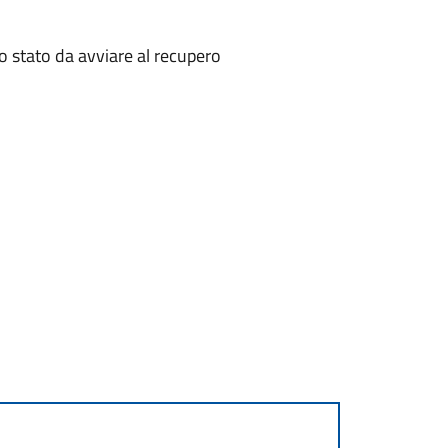
no stato da avviare al recupero