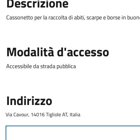
Descrizione
Cassonetto per la raccolta di abiti, scarpe e borse in buo
Modalità d'accesso
Accessibile da strada pubblica
Indirizzo
Via Cavour, 14016 Tigliole AT, Italia