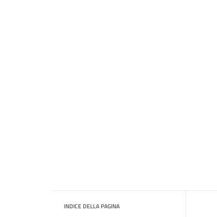
INDICE DELLA PAGINA