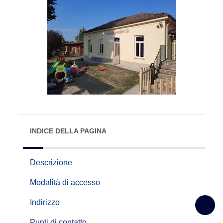
INDICE DELLA PAGINA
Descrizione
Modalità di accesso
Indirizzo
Punti di contatto