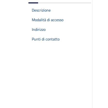
Descrizione
Modalità di accesso
Indirizzo
Punti di contatto