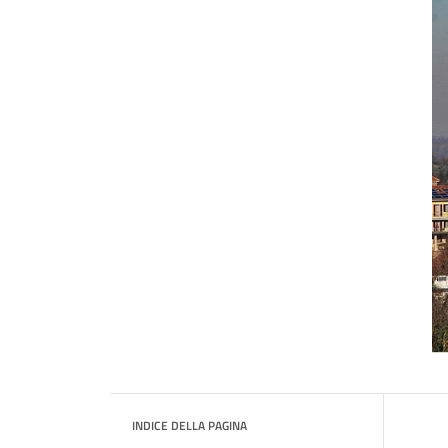
INDICE DELLA PAGINA