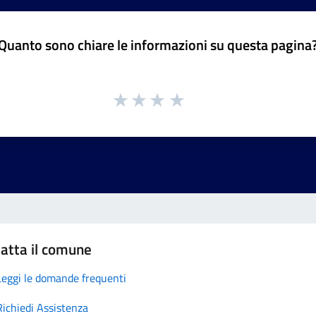
Quanto sono chiare le informazioni su questa pagina
atta il comune
Leggi le domande frequenti
Richiedi Assistenza