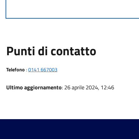
Punti di contatto
Telefono
:
0141 667003
Ultimo aggiornamento
: 26 aprile 2024, 12:46