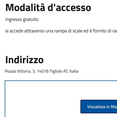
Modalità d'accesso
ingresso gratuito
si accede attraverso una rampa di scale ed è fornito di ra
Indirizzo
Piazza Vittoria, 3, 14016 Tigliole AT, Italia
Visualizza in M