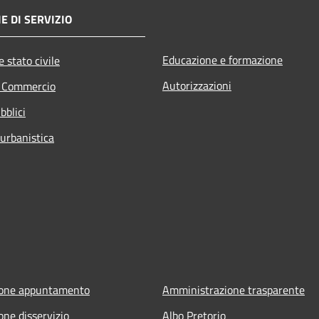
E DI SERVIZIO
Educazione e formazione
 stato civile
Autorizzazioni
e Commercio
bblici
 urbanistica
ione appuntamento
Amministrazione trasparente
one disservizio
Albo Pretorio