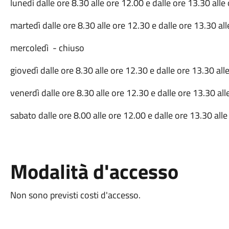
lunedì dalle ore 8.30 alle ore 12.00 e dalle ore 13.30 alle
martedì dalle ore 8.30 alle ore 12.30 e dalle ore 13.30 al
mercoledì - chiuso
giovedì dalle ore 8.30 alle ore 12.30 e dalle ore 13.30 all
venerdì dalle ore 8.30 alle ore 12.30 e dalle ore 13.30 al
sabato dalle ore 8.00 alle ore 12.00 e dalle ore 13.30 all
Modalità d'accesso
Non sono previsti costi d'accesso.