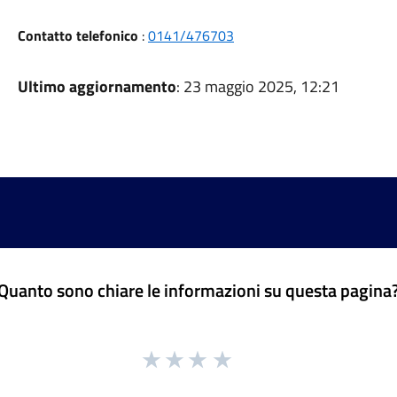
Contatto telefonico
:
0141/476703
Ultimo aggiornamento
: 23 maggio 2025, 12:21
Quanto sono chiare le informazioni su questa pagina