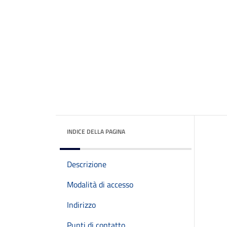
INDICE DELLA PAGINA
Descrizione
Modalità di accesso
Indirizzo
Punti di contatto