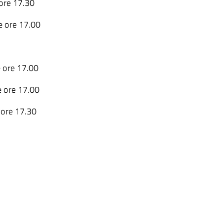
 ore 17.30
le ore 17.00
e ore 17.00
le ore 17.00
e ore 17.30