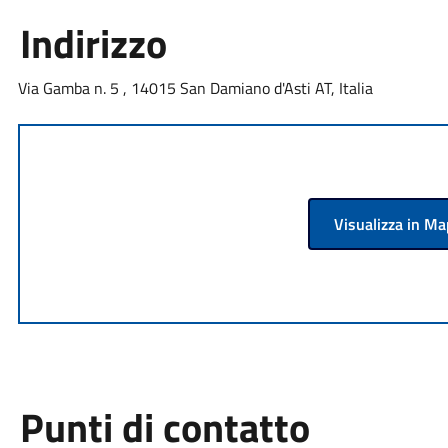
Indirizzo
Via Gamba n. 5 , 14015 San Damiano d'Asti AT, Italia
Visualizza in M
Punti di contatto