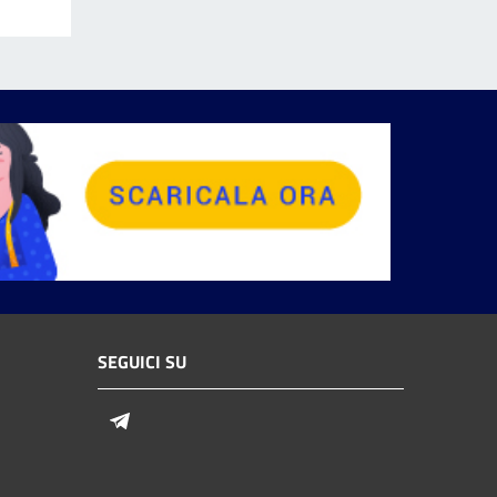
SEGUICI SU
Telegram