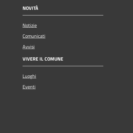
NOVITÀ
Notizie
Comunicati
Avvisi
VIVERE IL COMUNE
Luoghi
Eventi