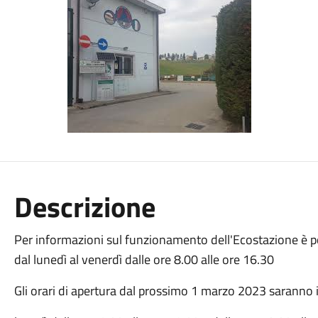
Descrizione
Per informazioni sul funzionamento dell'Ecostazione è p
dal lunedì al venerdì dalle ore 8.00 alle ore 16.30
Gli orari di apertura dal prossimo 1 marzo 2023 saranno 