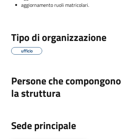
aggiornamento ruoli matricolari.
Tipo di organizzazione
ufficio
Persone che compongono
la struttura
Sede principale