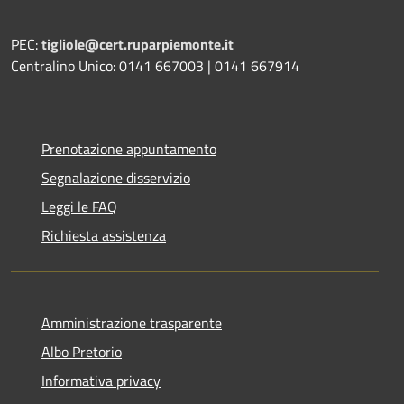
PEC:
tigliole@cert.ruparpiemonte.it
Centralino Unico: 0141 667003 | 0141 667914
Prenotazione appuntamento
Segnalazione disservizio
Leggi le FAQ
Richiesta assistenza
Amministrazione trasparente
Albo Pretorio
Informativa privacy