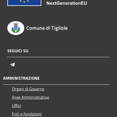
Comune di Tigliole
SEGUICI SU
Telegram
AMMINISTRAZIONE
Organi di Governo
Aree Amministrative
Uffici
Enti e fondazioni