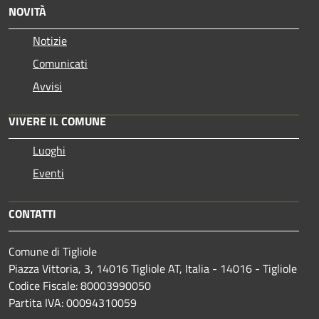
NOVITÀ
Notizie
Comunicati
Avvisi
VIVERE IL COMUNE
Luoghi
Eventi
CONTATTI
Comune di Tigliole
Piazza Vittoria, 3, 14016 Tigliole AT, Italia - 14016 - Tigliole
Codice Fiscale: 80003990050
Partita IVA: 00094310059