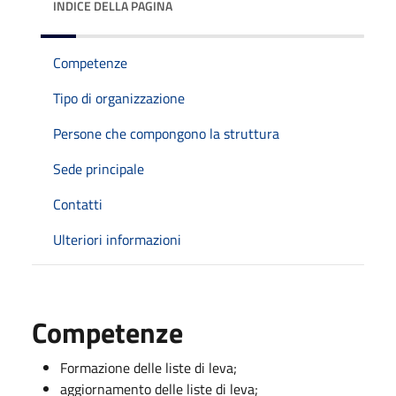
INDICE DELLA PAGINA
Competenze
Tipo di organizzazione
Persone che compongono la struttura
Sede principale
Contatti
Ulteriori informazioni
Competenze
Formazione delle liste di leva;
aggiornamento delle liste di leva;