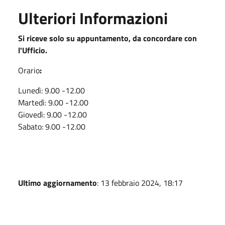
Ulteriori Informazioni
Si riceve solo su appuntamento, da concordare con
l'Ufficio.
Orario
:
Lunedì: 9.00 -12.00
Martedì: 9.00 -12.00
Giovedì: 9.00 -12.00
Sabato: 9.00 -12.00
Ultimo aggiornamento
: 13 febbraio 2024, 18:17