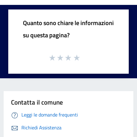
Quanto sono chiare le informazioni
su questa pagina?
Contatta il comune
Leggi le domande frequenti
Richiedi Assistenza