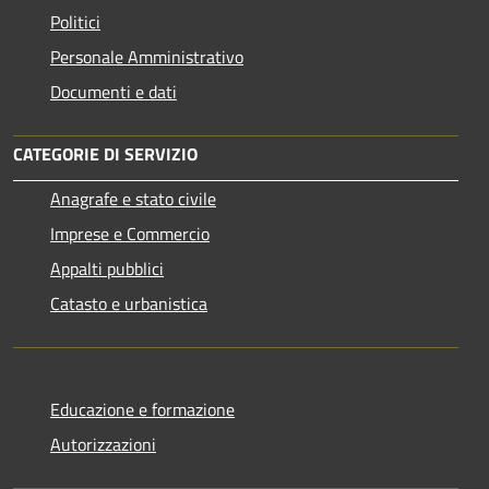
Politici
Personale Amministrativo
Documenti e dati
CATEGORIE DI SERVIZIO
Anagrafe e stato civile
Imprese e Commercio
Appalti pubblici
Catasto e urbanistica
Educazione e formazione
Autorizzazioni