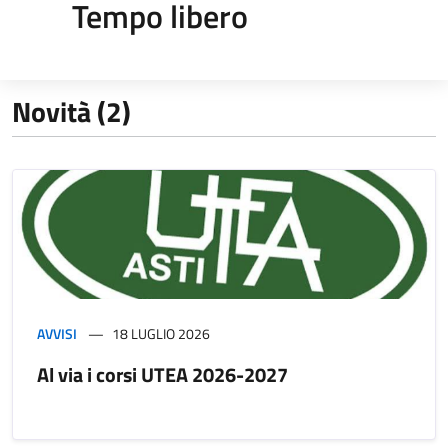
Tempo libero
Novità (2)
AVVISI
18 LUGLIO 2026
Al via i corsi UTEA 2026-2027