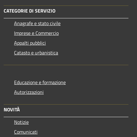
CATEGORIE DI SERVIZIO
Anagrafe e stato civile
Imprese e Commercio
Appalti pubblici
Catasto e urbanistica
Educazione e formazione
Autorizzazioni
NOVITÀ
Notizie
Comunicati