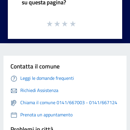
su questa pagina?
Contatta il comune
Leggi le domande frequenti
Richiedi Assistenza
Chiama il comune 0141/667003 - 0141/667124
Prenota un appuntamento
Problemi in città