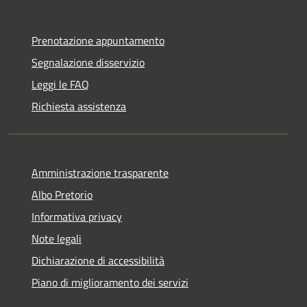
Prenotazione appuntamento
Segnalazione disservizio
Leggi le FAQ
Richiesta assistenza
Amministrazione trasparente
Albo Pretorio
Informativa privacy
Note legali
Dichiarazione di accessibilità
Piano di miglioramento dei servizi