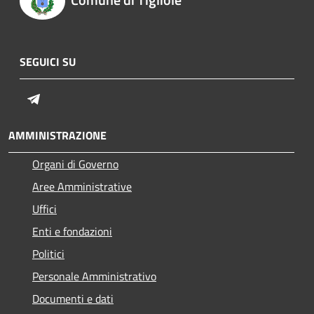
SEGUICI SU
Telegram
AMMINISTRAZIONE
Organi di Governo
Aree Amministrative
Uffici
Enti e fondazioni
Politici
Personale Amministrativo
Documenti e dati