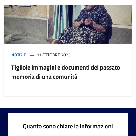
NOTIZIE
11 OTTOBRE 2025
Tigliole immagini e documenti del passato:
memoria di una comunità
Quanto sono chiare le informazioni