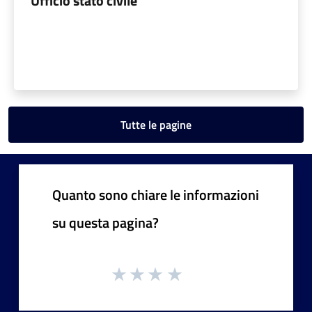
Ufficio stato civile
Tutte le pagine
Quanto sono chiare le informazioni
su questa pagina?