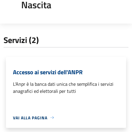
Nascita
Servizi (2)
Accesso ai servizi dell'ANPR
L'Anpr è la banca dati unica che semplifica i servizi
anagrafici ed elettorali per tutti
VAI ALLA PAGINA