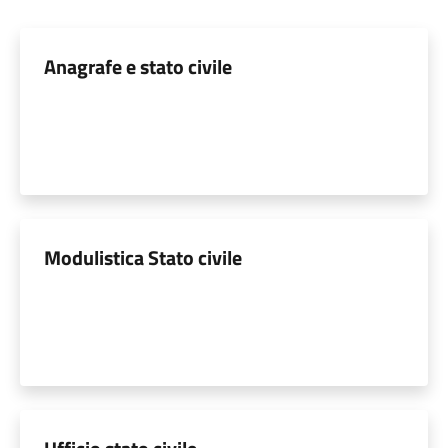
Anagrafe e stato civile
Modulistica Stato civile