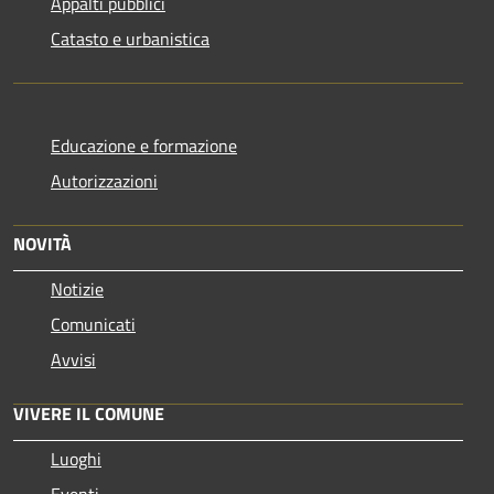
Appalti pubblici
Catasto e urbanistica
Educazione e formazione
Autorizzazioni
NOVITÀ
Notizie
Comunicati
Avvisi
VIVERE IL COMUNE
Luoghi