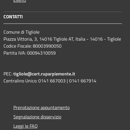
Eventi
CONTATTI
Comune di Tigliole
Piazza Vittoria, 3, 14016 Tigliole AT, Italia - 14016 - Tigliole
Codice Fiscale: 80003990050
Partita IVA: 00094310059
PEC:
tigliole@cert.ruparpiemonte.it
Centralino Unico: 0141 667003 | 0141 667914
Prenotazione appuntamento
Segnalazione disservizio
Leggi le FAQ