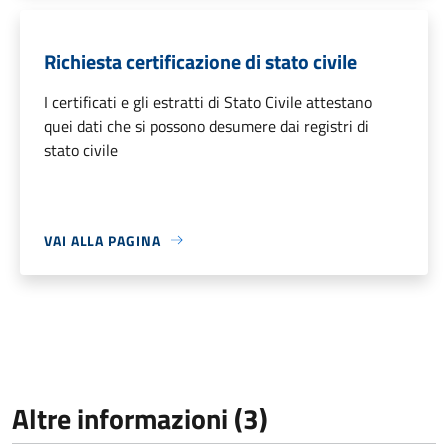
Richiesta certificazione di stato civile
I certificati e gli estratti di Stato Civile attestano
quei dati che si possono desumere dai registri di
stato civile
VAI ALLA PAGINA
Altre informazioni (3)