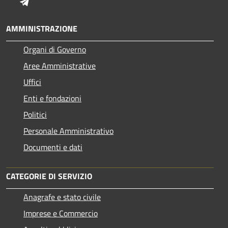
Telegram
AMMINISTRAZIONE
Organi di Governo
Aree Amministrative
Uffici
Enti e fondazioni
Politici
Personale Amministrativo
Documenti e dati
CATEGORIE DI SERVIZIO
Anagrafe e stato civile
Imprese e Commercio