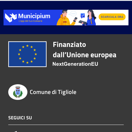
Comune di Tigliole
SEGUICI SU