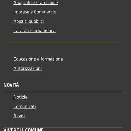
Anagrafe e stato civile
Imprese e Commercio
Appalti pubblici
Catasto e urbanistica
Educazione e formazione
Autorizzazioni
NOVITÀ
Notizie
Comunicati
Avvisi
VIVERE IL COMUNE