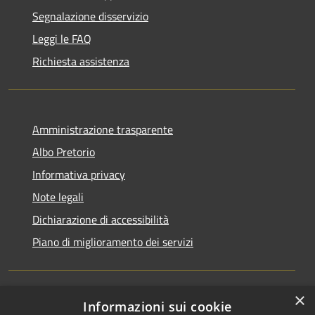
Segnalazione disservizio
Leggi le FAQ
Richiesta assistenza
Amministrazione trasparente
Albo Pretorio
Informativa privacy
Note legali
Dichiarazione di accessibilità
Piano di miglioramento dei servizi
×
Informazioni sui cookie
RSS
Comune convenzionato