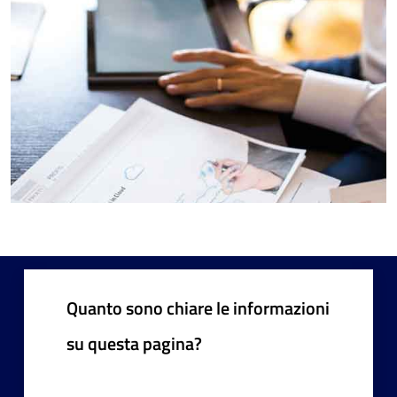
Quanto sono chiare le informazioni
su questa pagina?