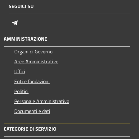
SEGUICI SU
Telegram
AMMINISTRAZIONE
Organi di Governo
Aree Amministrative
Uffici
Enti e fondazioni
Politici
Personale Amministrativo
Documenti e dati
CATEGORIE DI SERVIZIO