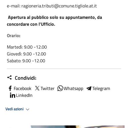
e-mail: ragioneria.tributi@comune.tigliole.at.it
Apertura al pubblico solo su appuntamento, da
concordare con l'Ufficio.
Orario
:
Martedì: 9.00 -12.00
Giovedì: 9.00 -12.00
Sabato: 9.00 -12.00
Condividi:
Facebook
Twitter
Whatsapp
Telegram
LinkedIn
Vedi azioni