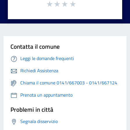
Contatta il comune
Leggi le domande frequenti
Richiedi Assistenza
Chiama il comune 0141/667003 - 0141/667124
Prenota un appuntamento
Problemi in città
Segnala disservizio