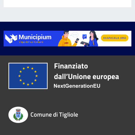
Comune di Tigliole