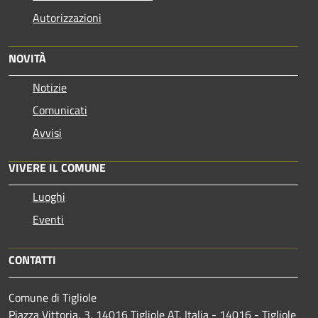
Autorizzazioni
NOVITÀ
Notizie
Comunicati
Avvisi
VIVERE IL COMUNE
Luoghi
Eventi
CONTATTI
Comune di Tigliole
Piazza Vittoria, 3, 14016 Tigliole AT, Italia - 14016 - Tigliole