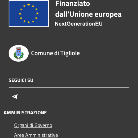
Comune di Tigliole
SEGUICI SU
Telegram
AMMINISTRAZIONE
Organi di Governo
Aree Amministrative