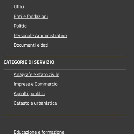
Uffici
Enti e fondazioni
Politici
Personale Amministrativo
Documenti e dati
CATEGORIE DI SERVIZIO
Anagrafe e stato civile
Imprese e Commercio
Appalti pubblici
Catasto e urbanistica
Educazione e formazione