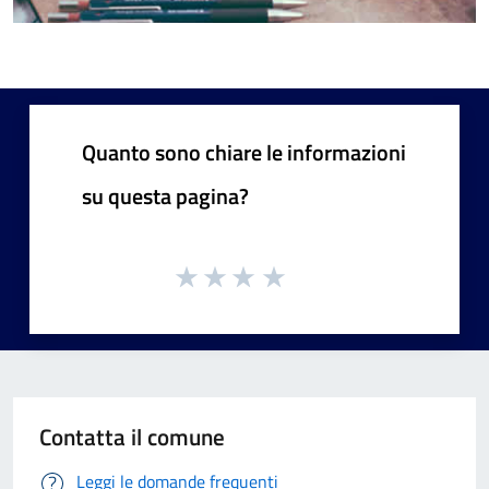
Quanto sono chiare le informazioni
su questa pagina?
Contatta il comune
Leggi le domande frequenti