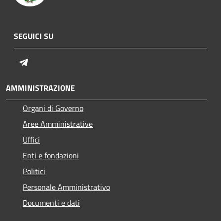
SEGUICI SU
Telegram
AMMINISTRAZIONE
Organi di Governo
Aree Amministrative
Uffici
Enti e fondazioni
Politici
Personale Amministrativo
Documenti e dati