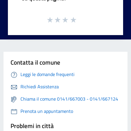
Contatta il comune
Leggi le domande frequenti
Richiedi Assistenza
Chiama il comune 0141/667003 - 0141/667124
Prenota un appuntamento
Problemi in città