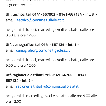
seguenti recapiti:
Uff. tecnico: tel. 0141-667003 - 0141-667124 - int. 3 -
email:
tecnico@comune.tigliole.at.it
nei giorni di: lunedì, martedì, giovedì e sabato, dalle ore
9.00 alle ore 12.00
Uff. demografico: tel. 0141-667124 - int. 1 -
email:
demografici@comune.tigliole.at.it
nei giorni di: lunedì, martedì, giovedì e sabato, dalle ore
9.00 alle ore 12.00
Uff. ragioneria e tributi: tel. 0141-667003 - 0141-
667124 - int. 2 -
email:
ragioneria.tributi@comune.tigliole.at.it
nei giorni di: martedì, giovedì e sabato, dalle ore 9.00 alle
ore 12.00