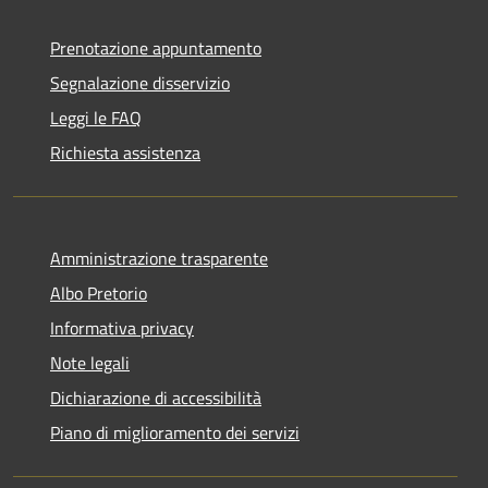
Prenotazione appuntamento
Segnalazione disservizio
Leggi le FAQ
Richiesta assistenza
Amministrazione trasparente
Albo Pretorio
Informativa privacy
Note legali
Dichiarazione di accessibilità
Piano di miglioramento dei servizi