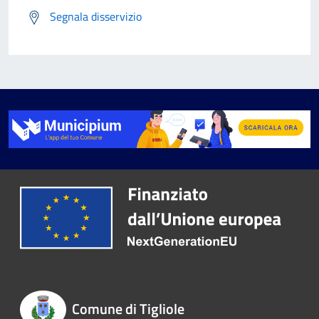
Segnala disservizio
Comune di Tigliole