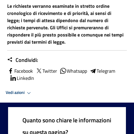
Le richieste verranno esaminate in stretto ordine
cronologico
di ricevimento e di priorità, ai sensi di
legge; i tempi di attesa dipendono dal numero di
richieste pervenute. Gli Uffici si premureranno di
rispondere il più presto possibile e comunque nei tempi
previsti dai termini di legge.
Condividi:
Facebook
Twitter
Whatsapp
Telegram
LinkedIn
Vedi azioni
Quanto sono chiare le informazioni
su questa pagina?