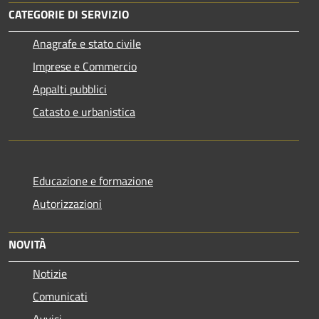
CATEGORIE DI SERVIZIO
Anagrafe e stato civile
Imprese e Commercio
Appalti pubblici
Catasto e urbanistica
Educazione e formazione
Autorizzazioni
NOVITÀ
Notizie
Comunicati