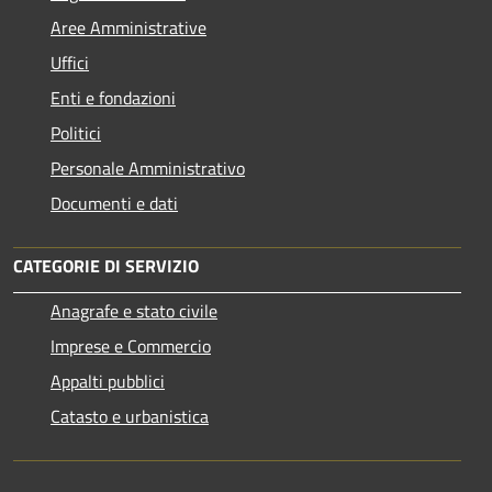
Aree Amministrative
Uffici
Enti e fondazioni
Politici
Personale Amministrativo
Documenti e dati
CATEGORIE DI SERVIZIO
Anagrafe e stato civile
Imprese e Commercio
Appalti pubblici
Catasto e urbanistica