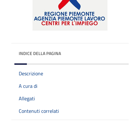
INDICE DELLA PAGINA
Descrizione
A cura di
Allegati
Contenuti correlati