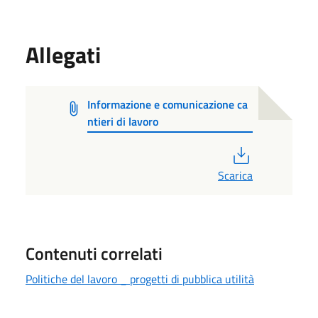
Allegati
Informazione e comunicazione ca
ntieri di lavoro
PDF
Scarica
Contenuti correlati
Politiche del lavoro _ progetti di pubblica utilità