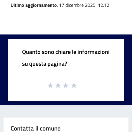
Ultimo aggiornamento
: 17 dicembre 2025, 12:12
Quanto sono chiare le informazioni
su questa pagina?
Contatta il comune