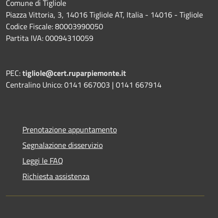
Comune di Tigliole
Piazza Vittoria, 3, 14016 Tigliole AT, Italia - 14016 - Tigliole
Codice Fiscale: 80003990050
Partita IVA: 00094310059
PEC:
tigliole@cert.ruparpiemonte.it
Centralino Unico: 0141 667003 | 0141 667914
Prenotazione appuntamento
Segnalazione disservizio
Leggi le FAQ
Richiesta assistenza