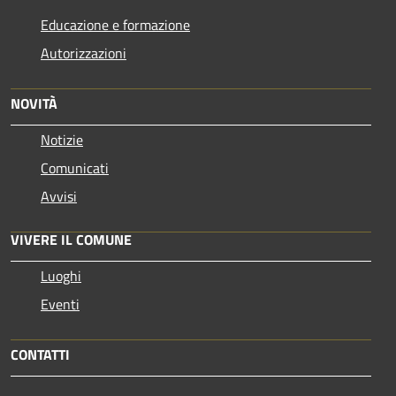
Educazione e formazione
Autorizzazioni
NOVITÀ
Notizie
Comunicati
Avvisi
VIVERE IL COMUNE
Luoghi
Eventi
CONTATTI