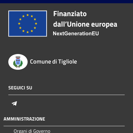
Comune di Tigliole
SEGUICI SU
Telegram
AMMINISTRAZIONE
Organi di Governo