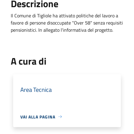
Descrizione
Il Comune di Tigliole ha attivato politiche del lavoro a
favore di persone disoccupate "Over 58" senza requisiti
pensionistici. In allegato l'informativa del progetto.
A cura di
Area Tecnica
VAI ALLA PAGINA