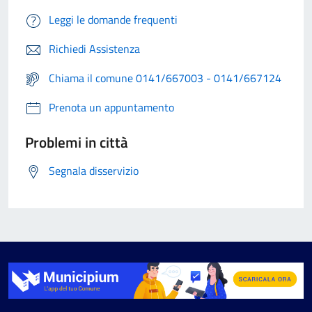
Leggi le domande frequenti
Richiedi Assistenza
Chiama il comune 0141/667003 - 0141/667124
Prenota un appuntamento
Problemi in città
Segnala disservizio