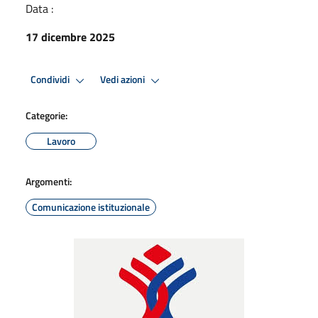
Data :
17 dicembre 2025
Condividi
Vedi azioni
Categorie:
Lavoro
Argomenti:
Comunicazione istituzionale